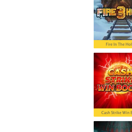
Fire In The Hol
Cash Strike Win 