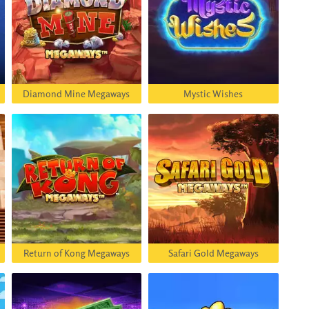
Diamond Mine Megaways
Mystic Wishes
Return of Kong Megaways
Safari Gold Megaways