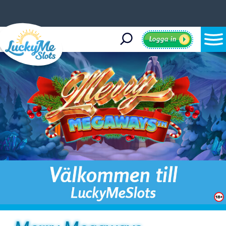
Logga in