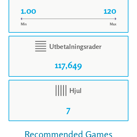
1.00
120
Min
Max
Utbetalningsrader
117,649
Hjul
7
Recommended Games