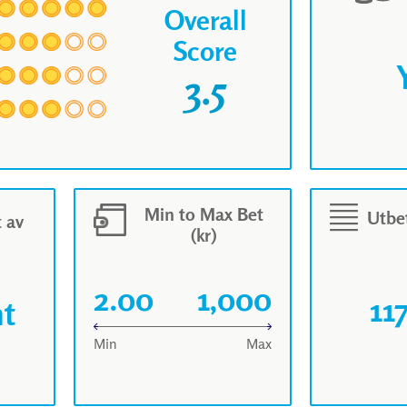
Overall
Score
3.5
Min to Max Bet
Utbe
 av
(kr)
2.00
1,000
11
nt
Min
Max