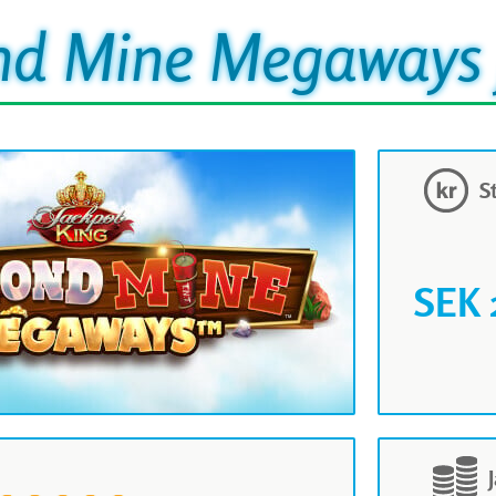
d Mine Megaways 
S
SEK 