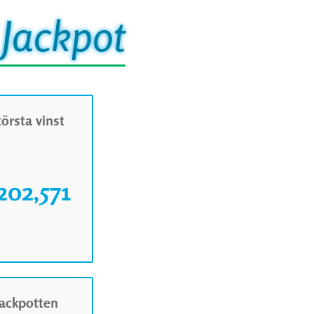
Jackpot
törsta vinst
202,571
Jackpotten