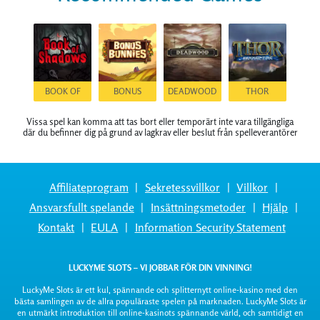
BOOK OF
BONUS
DEADWOOD
THOR
SHADOWS
BUNNIES
Hammertime
Vissa spel kan komma att tas bort eller temporärt inte vara tillgängliga
där du befinner dig på grund av lagkrav eller beslut från spelleverantörer
Affiliateprogram
Sekretessvillkor
Villkor
Ansvarsfullt spelande
Insättningsmetoder
Hjälp
Kontakt
EULA
Information Security Statement
LUCKYME SLOTS – VI JOBBAR FÖR DIN VINNING!
LuckyMe Slots är ett kul, spännande och splitternytt online-kasino med den
bästa samlingen av de allra populäraste spelen på marknaden. LuckyMe Slots är
en utmärkt introduktion till online-kasinots spännande värld, och samtidigt en