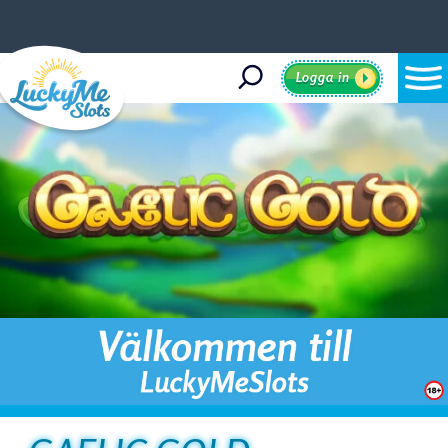
Logga in