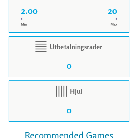
2.00
20
Min
Max
Utbetalningsrader
0
Hjul
0
Recommended Games