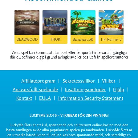
DEADWOOD
THOR
Bananaz 10K
Tiki Runner 2
Hammertime
Ways
Doublemax
Vissa spel kan komma att tas bort eller temporärt inte vara tillgängliga
där du befinner dig på grund av lagkrav eller beslut från spelleverantörer
Affiliateprogram
Sekretessvillkor
Villkor
Ansvarsfullt spelande
Insättningsmetoder
Hjälp
Kontakt
EULA
Information Security Statement
LUCKYME SLOTS – VI JOBBAR FÖR DIN VINNING!
LuckyMe Slots är ett kul, spännande och splitternytt online-kasino med den
bästa samlingen av de allra populäraste spelen på marknaden. LuckyMe Slots är
en utmärkt introduktion till online-kasinots spännande värld, och samtidigt en