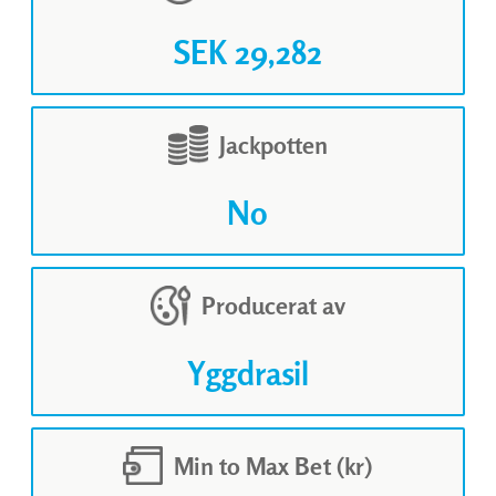
SEK 29,282
Jackpotten
No
Producerat av
Yggdrasil
Min to Max Bet (kr)